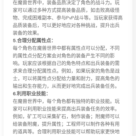
在魔兽世界中，装备品质决定了角色的战斗力。玩
家可以通过多种方式提高装备品质，如击败高级怪
物、完成困难副本、参与PvP战斗等。当玩家获得高
品质装备后，可以更好地应对各种挑战，提升出兵
装备的效果。
5.合理分配属性点：
每个角色在魔兽世界中都有属性点可以分配，不同
的属性点分配方案会对角色的装备产生不同的影
响。玩家应该根据自己的角色特点和出兵装备的需
求来合理分配属性点。例如，如果玩家的角色是战
士，可以将属性点分配给力量和耐力，提高角色的
输出和生存能力，从而更好地完成出兵装备任务。
6.利用职业技能：
在魔兽世界中，每个角色都有独特的职业技能。玩
家可以利用职业技能来提高出兵装备任务的效率。
例如，矿工可以采集矿石，制作装备；附魔师可以
给装备附魔，提升属性；工程师可以制作各种有用
的道具等。合理利用职业技能可以帮助玩家更快地