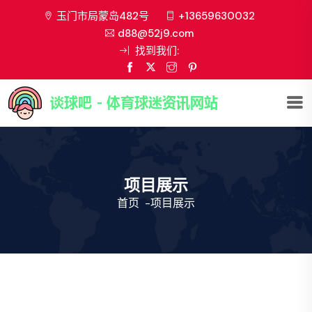
玉门市局蒙岛482号
+13659630032
d88@52j9.com
找到我们:
项目展示
首页
-
项目展示