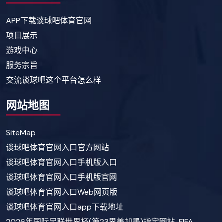
APP下载谈球吧体育官网
项目展示
游戏中心
服务宗旨
交流谈球吧这个平台怎么样
网站地图
SiteMap
谈球吧体育官网入口官方网站
谈球吧体育官网入口手机版入口
谈球吧体育官网入口手机版官网
谈球吧体育官网入口Web网页版
谈球吧体育官网入口app下载地址
2026年国际足联世界杯(第23界美加墨)指定网站-FIFA