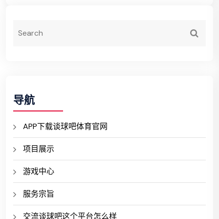
导航
APP下载谈球吧体育官网
项目展示
游戏中心
服务宗旨
交流谈球吧这个平台怎么样