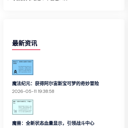
最新资讯
魔法纪元：获得阿尔宙斯宝可梦的奇妙冒险
2026-05-11 19:38:58
魔兽：全新状态血量显示，引领战斗中心