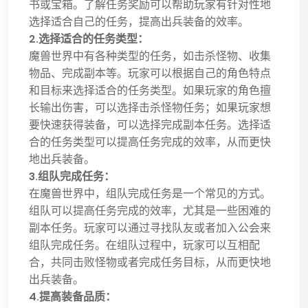
书或宝箱。了解任务奖励可以帮助玩家有针对性地
选择适合自己的任务，提高出兵装备的效率。
2.选择适合的任务类型：
魔兽世界中有各种类型的任务，如击杀怪物、收集
物品、完成副本等。玩家可以根据自己的角色特点
和目标来选择适合的任务类型。如果玩家的角色擅
长输出伤害，可以选择击杀怪物任务；如果玩家想
要快速获得装备，可以选择完成副本任务。选择适
合的任务类型可以提高任务完成的效率，从而更快
地出兵装备。
3.组队完成任务：
在魔兽世界中，组队完成任务是一个常见的方式。
组队可以提高任务完成的效率，尤其是一些困难的
副本任务。玩家可以通过寻找队友或者加入公会来
组队完成任务。在组队过程中，玩家可以互相配
合，共同击败怪物或者完成任务目标，从而更快地
出兵装备。
4.提高装备品质：