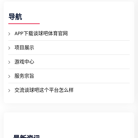
导航
APP下载谈球吧体育官网
项目展示
游戏中心
服务宗旨
交流谈球吧这个平台怎么样