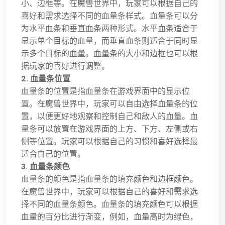
小、边框等。在魔兽世界中，玩家可以根据自己的
喜好和需求选择不同的血量条样式。血量条可以分
为水平血条和垂直血条两种形式。水平血条适合于
显示单个目标的血量，而垂直血条则适合于同时显
示多个目标的血量。血量条的大小和边框也可以根
据玩家的喜好进行调整。
2. 血量条位置
血量条的位置是指血量条在游戏界面中的显示位
置。在魔兽世界中，玩家可以自由选择血量条的位
置，以便更好地观察和控制自己和敌人的血量。血
量条可以放置在游戏界面的上方、下方、左侧或右
侧等位置。玩家可以根据自己的习惯和喜好选择最
适合自己的位置。
3. 血量条颜色
血量条的颜色是指血量条的填充颜色和边框颜色。
在魔兽世界中，玩家可以根据自己的喜好和需求选
择不同的血量条颜色。血量条的填充颜色可以根据
血量的百分比进行渐变，例如，血量高时为绿色，