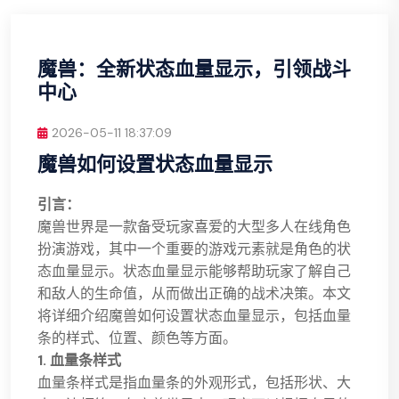
魔兽：全新状态血量显示，引领战斗
中心
2026-05-11 18:37:09
魔兽如何设置状态血量显示
引言：
魔兽世界是一款备受玩家喜爱的大型多人在线角色
扮演游戏，其中一个重要的游戏元素就是角色的状
态血量显示。状态血量显示能够帮助玩家了解自己
和敌人的生命值，从而做出正确的战术决策。本文
将详细介绍魔兽如何设置状态血量显示，包括血量
条的样式、位置、颜色等方面。
1. 血量条样式
血量条样式是指血量条的外观形式，包括形状、大