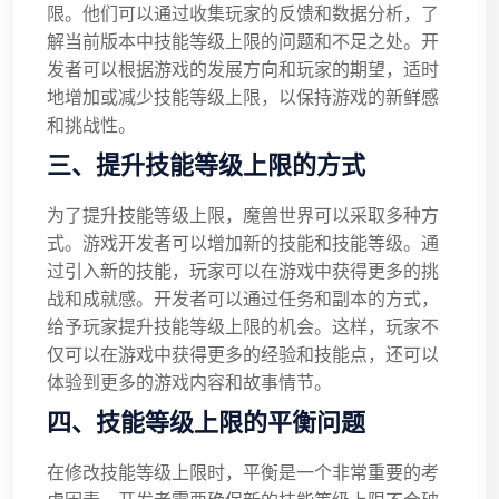
限。他们可以通过收集玩家的反馈和数据分析，了
解当前版本中技能等级上限的问题和不足之处。开
发者可以根据游戏的发展方向和玩家的期望，适时
地增加或减少技能等级上限，以保持游戏的新鲜感
和挑战性。
三、提升技能等级上限的方式
为了提升技能等级上限，魔兽世界可以采取多种方
式。游戏开发者可以增加新的技能和技能等级。通
过引入新的技能，玩家可以在游戏中获得更多的挑
战和成就感。开发者可以通过任务和副本的方式，
给予玩家提升技能等级上限的机会。这样，玩家不
仅可以在游戏中获得更多的经验和技能点，还可以
体验到更多的游戏内容和故事情节。
四、技能等级上限的平衡问题
在修改技能等级上限时，平衡是一个非常重要的考