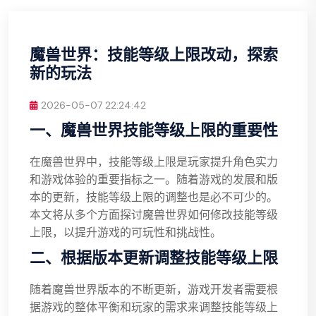
魔兽世界：技能等级上限改动，探索
新的玩法
2026-05-07 22:24:42
一、魔兽世界技能等级上限的重要性
在魔兽世界中，技能等级上限是玩家提升角色实力
和游戏体验的重要指标之一。随着游戏的发展和版
本的更新，技能等级上限的调整也是必不可少的。
本文将从多个方面探讨魔兽世界如何修改技能等级
上限，以提升游戏的可玩性和挑战性。
二、根据版本更新调整技能等级上限
随着魔兽世界版本的不断更新，游戏开发者需要根
据游戏的整体平衡和玩家的需求来调整技能等级上