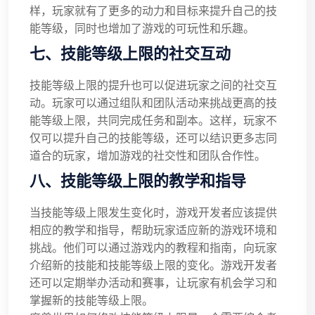
样，玩家就有了更多的动力和目标来提升自己的技
能等级，同时也增加了游戏的可玩性和乐趣。
七、技能等级上限的社交互动
技能等级上限的提升也可以促进玩家之间的社交互
动。玩家可以通过组队和团队活动来挑战更高的技
能等级上限，共同完成任务和副本。这样，玩家不
仅可以提升自己的技能等级，还可以结识更多志同
道合的玩家，增加游戏的社交性和团队合作性。
八、技能等级上限的教学和指导
当技能等级上限发生变化时，游戏开发者应该提供
相应的教学和指导，帮助玩家适应新的游戏环境和
挑战。他们可以通过游戏内的教程和指南，向玩家
介绍新的技能和技能等级上限的变化。游戏开发者
还可以定期举办活动和赛事，让玩家有机会学习和
掌握新的技能等级上限。