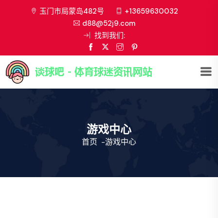
玉门市局蒙岛482号
+13659630032
d88@52j9.com
找到我们:
游戏中心
首页
-
游戏中心