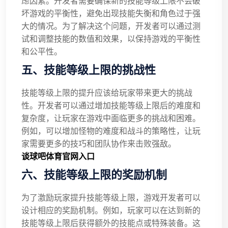
虑因素。开发者需要确保新的技能等级上限不会破
坏游戏的平衡性，避免出现技能失衡和角色过于强
大的情况。为了解决这个问题，开发者可以通过测
试和调整技能的数值和效果，以保持游戏的平衡性
和公平性。
五、技能等级上限的挑战性
技能等级上限的提升应该给玩家带来更大的挑战
性。开发者可以通过增加技能等级上限后的难度和
复杂度，让玩家在游戏中面临更多的挑战和困难。
例如，可以增加怪物的难度和战斗的策略性，让玩
家需要更多的技巧和团队协作来击败强敌。
谈球吧体育官网入口
六、技能等级上限的奖励机制
为了激励玩家提升技能等级上限，游戏开发者可以
设计相应的奖励机制。例如，玩家可以在达到新的
技能等级上限后获得额外的技能点或特殊装备。这